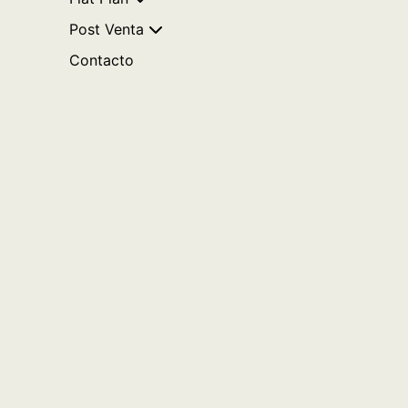
Post Venta
Contacto