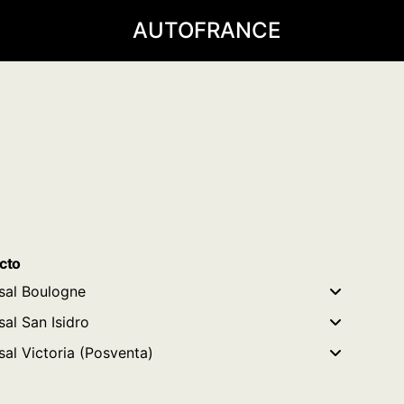
AUTOFRANCE
cto
sal Boulogne
sal San Isidro
sal Victoria (Posventa)