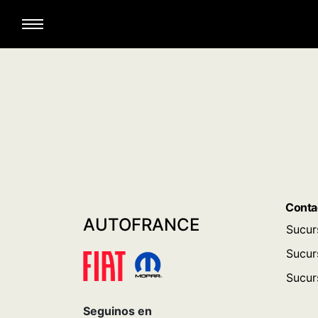
Conta
AUTOFRANCE
Sucur
Sucur
Sucur
Seguinos en