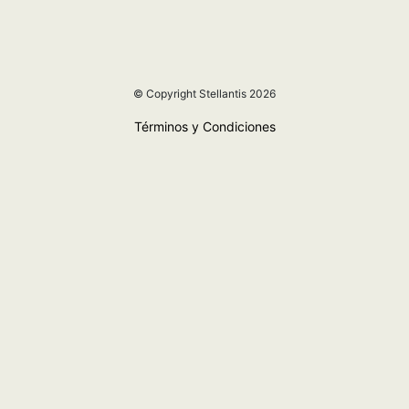
© Copyright Stellantis 2026
Términos y Condiciones